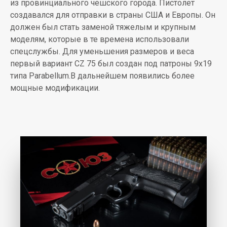
из провинциального чешского города. Пистолет
создавался для отправки в страны США и Европы. Он
должен был стать заменой тяжелым и крупным
моделям, которые в те времена использовали
спецслужбы. Для уменьшения размеров и веса
первый вариант СZ 75 был создан под патроны 9х19
типа Parabellum.В дальнейшем появились более
мощные модификации.