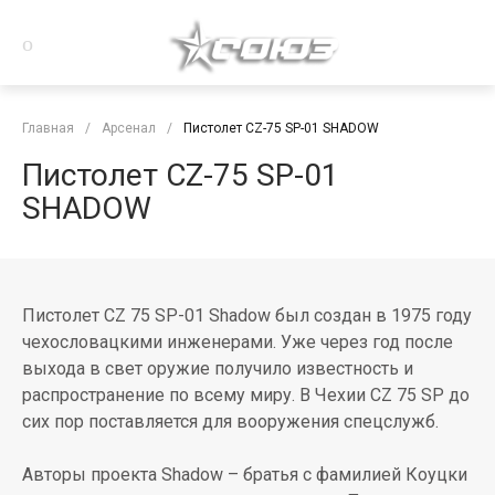
Главная
/
Арсенал
/
Пистолет CZ-75 SP-01 SHADOW
Пистолет CZ-75 SP-01
SHADOW
Пистолет СZ 75 SP-01 Shadow был создан в 1975 году
чехословацкими инженерами. Уже через год после
выхода в свет оружие получило известность и
распространение по всему миру. В Чехии CZ 75 SP до
сих пор поставляется для вооружения спецслужб.
Авторы проекта Shadow – братья с фамилией Коуцки