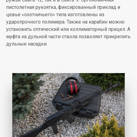
пистолетная рукоятка, фиксированный приклад и
цевье «охотничьего» типа изготовлены из
ударопрочного полимера. Также на карабин можно
установить оптический или коллиматорный прицел. А
муфта на дульной части ствола позволяет прикрепить
дульные насадки.