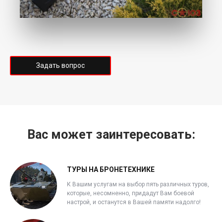
Задать вопрос
Вас может заинтересовать:
ТУРЫ НА БРОНЕТЕХНИКЕ
К Вашим услугам на выбор пять различных туров,
которые, несомненно, придадут Вам боевой
настрой, и останутся в Вашей памяти надолго!