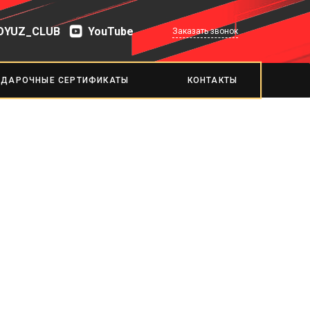
OYUZ_CLUB
YouTube
Заказать звонок
ОДАРОЧНЫЕ СЕРТИФИКАТЫ
КОНТАКТЫ