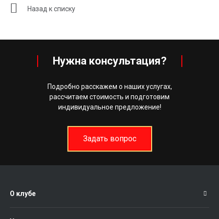
Назад к списку
Нужна консультация?
Подробно расскажем о наших услугах,
рассчитаем стоимость и подготовим
индивидуальное предложение!
Задать вопрос
О клубе