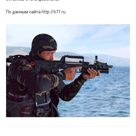
По данным сайта http://ti71.ru