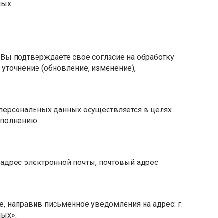
ных.
 Вы подтверждаете свое согласие на обработку
уточнение (обновление, изменение),
персональных данных осуществляется в целях
исполнению.
 адрес электронной почты, почтовый адрес
, направив письменное уведомления на адрес: г.
ных».