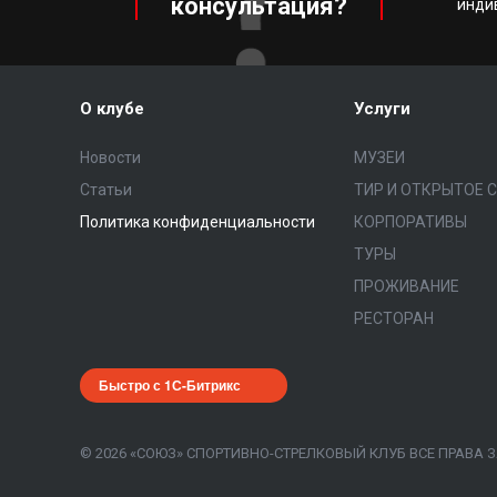
консультация?
инди
О клубе
Услуги
Новости
МУЗЕИ
Статьи
ТИР И ОТКРЫТОЕ 
Политика конфиденциальности
КОРПОРАТИВЫ
ТУРЫ
ПРОЖИВАНИЕ
РЕСТОРАН
Быстро с 1С-Битрикс
© 2026 «СОЮЗ» СПОРТИВНО-СТРЕЛКОВЫЙ КЛУБ ВСЕ ПРАВ