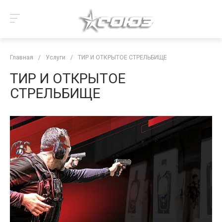
Главная
/
Услуги
/
ТИР И ОТКРЫТОЕ СТРЕЛЬБИЩЕ
ТИР И ОТКРЫТОЕ
СТРЕЛЬБИЩЕ