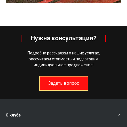
оборудованным рубежам огня....
Нужна консультация?
Подробно расскажем о наших услугах,
рассчитаем стоимость и подготовим
индивидуальное предложение!
Задать вопрос
О клубе