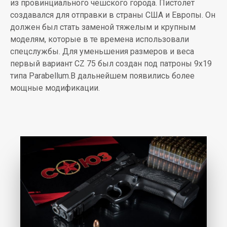
из провинциального чешского города. Пистолет
создавался для отправки в страны США и Европы. Он
должен был стать заменой тяжелым и крупным
моделям, которые в те времена использовали
спецслужбы. Для уменьшения размеров и веса
первый вариант СZ 75 был создан под патроны 9х19
типа Parabellum.В дальнейшем появились более
мощные модификации.