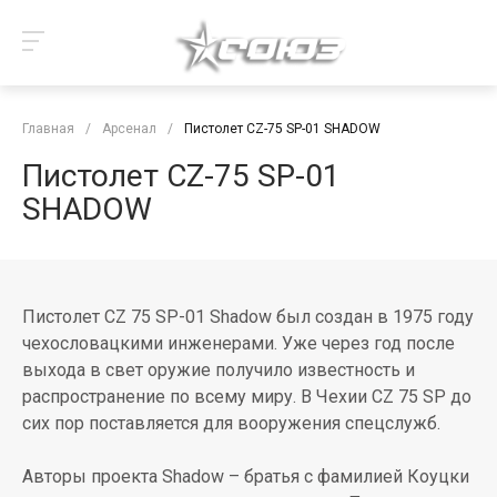
Главная
/
Арсенал
/
Пистолет CZ-75 SP-01 SHADOW
Пистолет CZ-75 SP-01
SHADOW
Пистолет СZ 75 SP-01 Shadow был создан в 1975 году
чехословацкими инженерами. Уже через год после
выхода в свет оружие получило известность и
распространение по всему миру. В Чехии CZ 75 SP до
сих пор поставляется для вооружения спецслужб.
Авторы проекта Shadow – братья с фамилией Коуцки